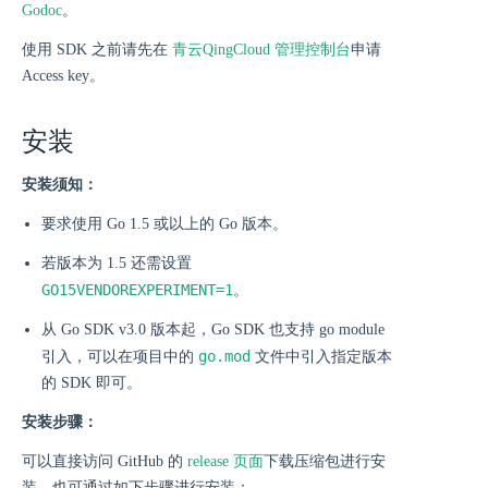
Godoc
。
使用 SDK 之前请先在
青云QingCloud 管理控制台
申请
Access key。
安装
安装须知：
要求使用 Go 1.5 或以上的 Go 版本。
若版本为 1.5 还需设置
GO15VENDOREXPERIMENT=1
。
从 Go SDK v3.0 版本起，Go SDK 也支持 go module
go.mod
引入，可以在项目中的
文件中引入指定版本
的 SDK 即可。
安装步骤：
可以直接访问 GitHub 的
release 页面
下载压缩包进行安
装，也可通过如下步骤进行安装：