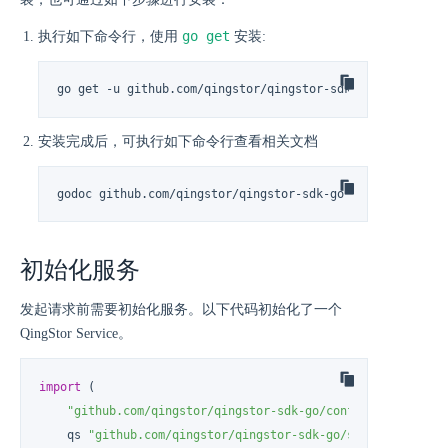
go get
执行如下命令行，使用
安装:
go get -u github.com/qingstor/qingstor-sdk-go
安装完成后，可执行如下命令行查看相关文档
godoc github.com/qingstor/qingstor-sdk-go
初始化服务
发起请求前需要初始化服务。以下代码初始化了一个
QingStor Service。
import
 (

"github.com/qingstor/qingstor-sdk-go/config"
    qs 
"github.com/qingstor/qingstor-sdk-go/service"