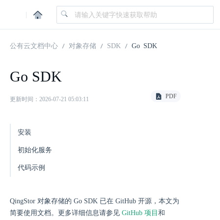
|
公有云文档中心
对象存储
SDK
Go SDK
Go SDK
PDF
更新时间：2026-07-21 05:03:11
安装
初始化服务
代码示例
QingStor 对象存储的 Go SDK 已在 GitHub 开源，本文为
简要使用文档。更多详细信息请参见
GitHub 项目
和