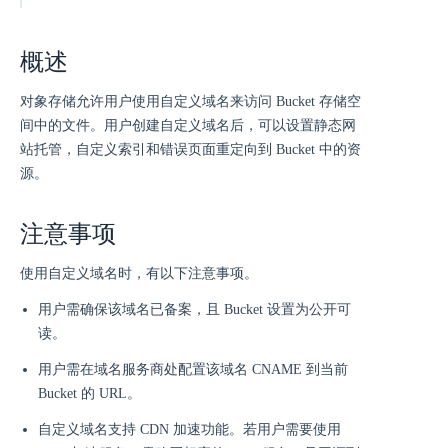
概述
对象存储允许用户使用自定义域名来访问 Bucket 存储空
间中的文件。用户创建自定义域名后，可以设置静态网
站托管，自定义索引和错误页面重定向到 Bucket 中的资
源。
注意事项
使用自定义域名时，有以下注意事项。
用户需确保该域名已备案，且 Bucket 设置为公开可
读。
用户需在域名服务商处配置该域名 CNAME 到当前
Bucket 的 URL。
自定义域名支持 CDN 加速功能。若用户需要使用