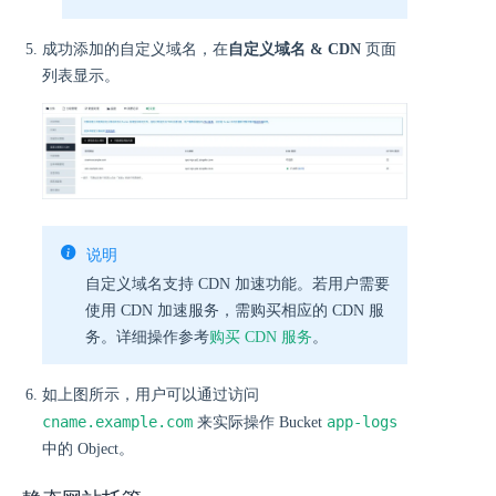
成功添加的自定义域名，在
自定义域名 & CDN
页面
列表显示。
说明
自定义域名支持 CDN 加速功能。若用户需要
使用 CDN 加速服务，需购买相应的 CDN 服
务。详细操作参考
购买 CDN 服务
。
如上图所示，用户可以通过访问
cname.example.com
app-logs
来实际操作 Bucket
中的 Object。