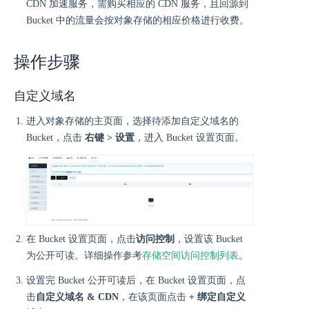
CDN 加速服务，需购买相应的 CDN 服务，且回源到
Bucket 中的流量会按对象存储的相应价格进行收费。
操作步骤
自定义域名
进入对象存储的主页面，选择待添加自定义域名的
Bucket，点击
右键 > 设置
，进入 Bucket 设置页面。
在 Bucket 设置页面，点击
访问控制
，设置该 Bucket
为公开可读。详细操作参考
存储空间访问控制列表
。
设置完 Bucket 公开可读后，在 Bucket 设置页面，点
击
自定义域名 & CDN
，在该页面点击
+ 绑定自定义