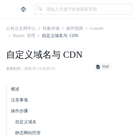
|
公有云文档中心
对象存储
操作指南
Console
Bucket 管理
自定义域名与 CDN
自定义域名与 CDN
PDF
更新时间：2026-07-21 05:03:11
概述
注意事项
操作步骤
自定义域名
静态网站托管