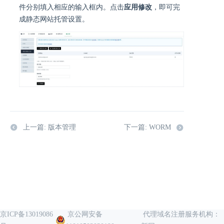
件分别填入相应的输入框内。点击
应用修改
，即可完
成静态网站托管设置。
上一篇: 版本管理
下一篇: WORM
京ICP备13019086
京公网安备
代理域名注册服务机构：