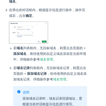
域名
。
在弹出的对话框内，根据提示信息进行操作，操作完
成后，点击
确定
。
若
域名
列表框内，无目标域名，则需点击页面的
+
添加域名
，将待使用的自定义域名添加至当前环境
中。详细操作参考
域名管理
。
若
域名记录
列表框内，无目标域名记录，则需点击
页面的
+ 添加域名记录
，给待使用的自定义域名添
加域名记录。详细操作参考
域名管理
。
说明
添加域名记录时，域名记录回源地址，需
根据当前对话框提示信息进行填写。