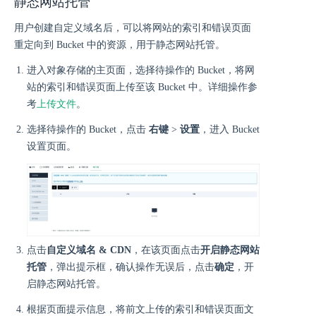
静态网站托管
用户创建自定义域名后，可以将网站的索引和错误页面
重定向到 Bucket 中的资源，用于静态网站托管。
进入对象存储的主页面，选择待操作的 Bucket，将网
站的索引和错误页面上传至该 Bucket 中。详细操作参
考
上传文件
。
选择待操作的 Bucket，点击
右键
>
设置
，进入 Bucket
设置页面。
点击
自定义域名 & CDN
，在该页面点击
开启静态网站
托管
，弹出提示框，确认操作无误后，点击
确定
，开
启静态网站托管。
根据页面提示信息，将前文上传的索引和错误页面文