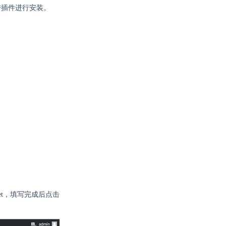
上传插件进行安装。
-
Bucket，填写完成后点击