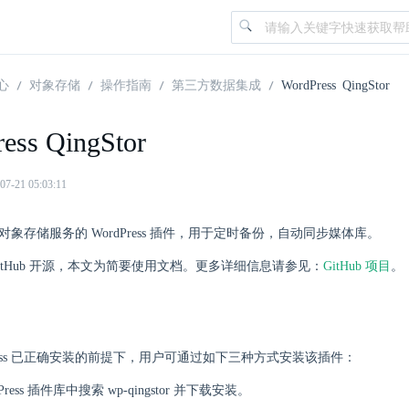
心
对象存储
操作指南
第三方数据集成
WordPress QingStor
ess QingStor
21 05:03:11
tor 是对象存储服务的 WordPress 插件，用于定时备份，自动同步媒体库。
itHub 开源，本文为简要使用文档。更多详细信息请参见：
GitHub 项目
。
dPress 已正确安装的前提下，用户可通过如下三种方式安装该插件：
dPress 插件库中搜索 wp-qingstor 并下载安装。