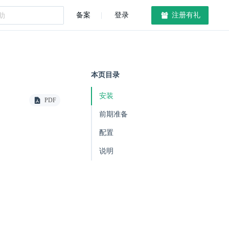
备案
登录
注册有礼
本页目录
安装
PDF
前期准备
配置
说明