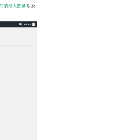
件的最大数量
以及