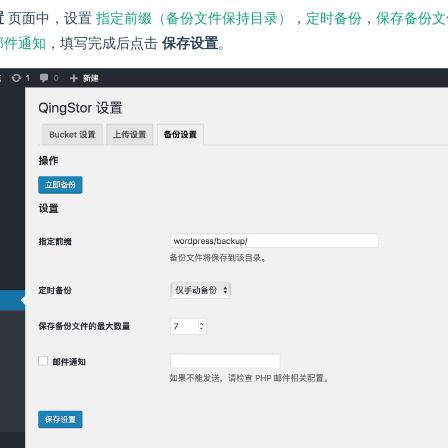
指定前缀（备份文件保持目录）
定时备份
保存备份文
置
页面中，设置
，
，
邮件通知
，填写完成后点击
保存设置
。