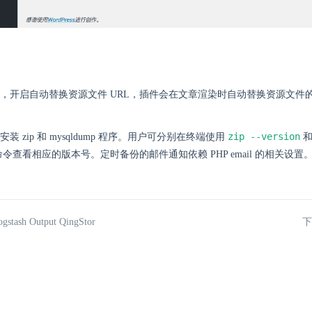
，开启自动替换资源文件 URL，插件会在文章渲染时自动替换资源文件的 URL 
zip --version
装 zip 和 mysqldump 程序。用户可分别在终端使用
令查看相应的版本号。定时备份的邮件通知依赖 PHP email 的相关设置
tash Output QingStor
下