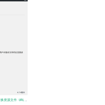
换资源文件 URL
，