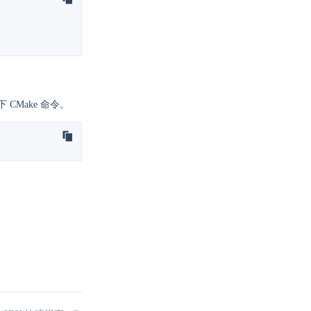
CMake 命令。