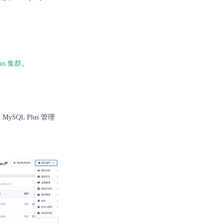
us 集群
。
MySQL Plus 管理