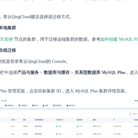
青云QingCloud建议选择该迁移方式。
本地集群
主实例
节点的集群，用于迁移远端集群的数据。参考
如何创建 MySQL Pl
在线迁移
浏览器登录青云QingCloud的 Console。
栏中选择
产品与服务
>
数据库与缓存
>
关系型数据库 MySQL Plus
，进入 
 Plus 管理页面，点击目标集群 ID，进入 MySQL Plus 集群详情页面。