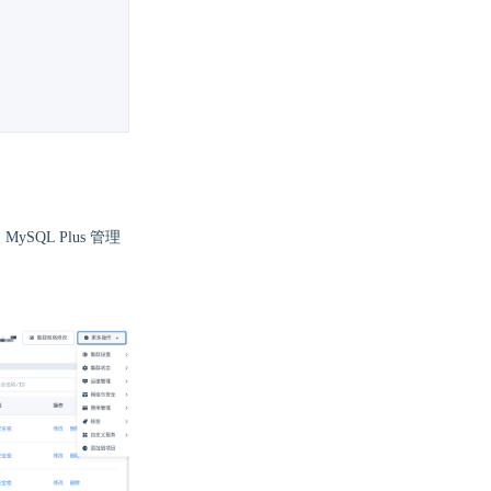
MySQL Plus 管理