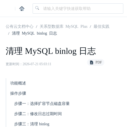
|
公有云文档中心
关系型数据库 MySQL Plus
最佳实践
清理 MySQL binlog 日志
清理 MySQL binlog 日志
PDF
更新时间：2026-07-21 05:03:11
功能概述
操作步骤
步骤一：选择扩容节点磁盘容量
步骤二：修改日志过期时间
步骤三：清理 binlog