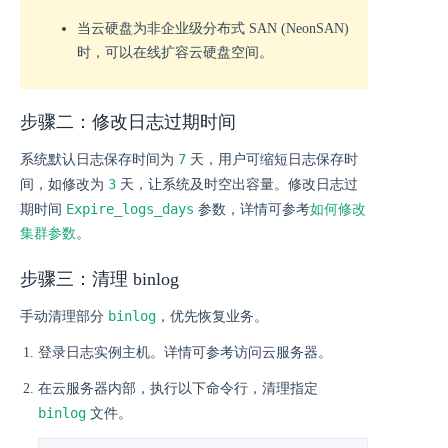
当云硬盘为非企业级分布式 SAN (NeonSAN)
时，可以在线扩容云硬盘空间。
步骤二：修改日志过期时间
7
系统默认日志保存时间为
天，用户可缩短日志保存时
3
间，如修改为
天，让系统及时空出容量。修改日志过
Expire_logs_days
期时间
参数，详情可参考
如何修改
集群参数
。
步骤三：清理 binlog
binlog
手动清理部分
，优先恢复业务。
登录日志实例主机。详情可参考访问云服务器。
在云服务器内部，执行以下命令行，清理指定
binlog
文件。