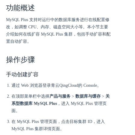
功能概述
MySQL Plus 支持对运行中的数据库服务进行在线配置修
改，如调整 CPU、内存、磁盘空间大小等。本小节主要
介绍如何在线扩容 MySQL Plus 集群，包括手动扩容和配
置自动扩容。
操作步骤
手动创建扩容
通过 Web 浏览器登录青云QingCloud的 Console。
在顶部菜单栏中选择
产品与服务
>
数据库与缓存
>
关
系型数据库 MySQL Plus
，进入 MySQL Plus 管理页
面。
在 MySQL Plus 管理页面，点击目标集群 ID，进入
MySQL Plus 集群详情页面。