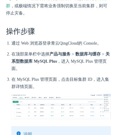
群
，或极端情况下需将业务强制切换至当前集群，则可
停止灾备。
操作步骤
通过 Web 浏览器登录青云QingCloud的 Console。
在顶部菜单栏中选择
产品与服务
>
数据库与缓存
>
关
系型数据库 MySQL Plus
，进入 MySQL Plus 管理页
面。
在 MySQL Plus 管理页面，点击目标集群 ID，进入集
群详情页面。
说明