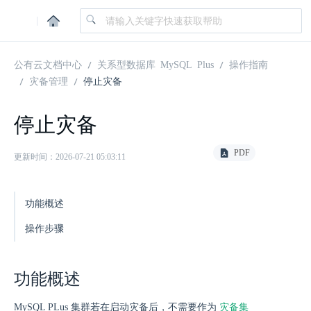
|
公有云文档中心
关系型数据库 MySQL Plus
操作指南
灾备管理
停止灾备
停止灾备
PDF
更新时间：2026-07-21 05:03:11
功能概述
操作步骤
功能概述
灾备集
MySQL PLus 集群若在启动灾备后，不需要作为