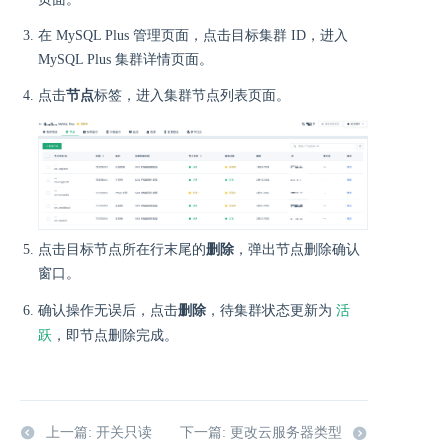
在 MySQL Plus 管理页面，点击目标集群 ID，进入
MySQL Plus 集群详情页面。
点击
节点
标签，进入集群节点列表页面。
点击目标节点所在行末尾的
删除
，弹出节点删除确认
窗口。
活
确认操作无误后，点击
删除
，待集群状态更新为
跃
，即节点删除完成。
上一篇: 开关只读
下一篇: 更改云服务器类型