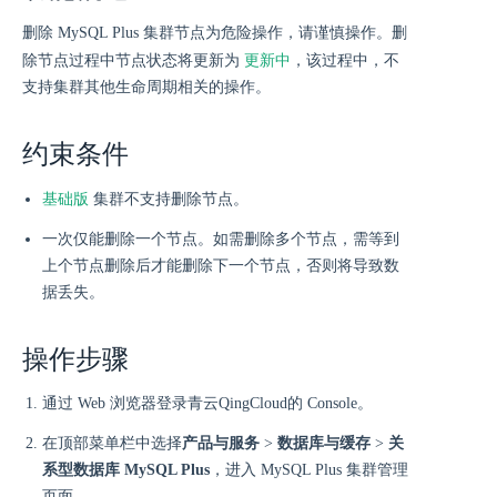
删除 MySQL Plus 集群节点为危险操作，请谨慎操作。删
更新中
除节点过程中节点状态将更新为
，该过程中，不
支持集群其他生命周期相关的操作。
约束条件
基础版
集群不支持删除节点。
一次仅能删除一个节点。如需删除多个节点，需等到
上个节点删除后才能删除下一个节点，否则将导致数
据丢失。
操作步骤
通过 Web 浏览器登录青云QingCloud的 Console。
在顶部菜单栏中选择
产品与服务
>
数据库与缓存
>
关
系型数据库 MySQL Plus
，进入 MySQL Plus 集群管理
页面。