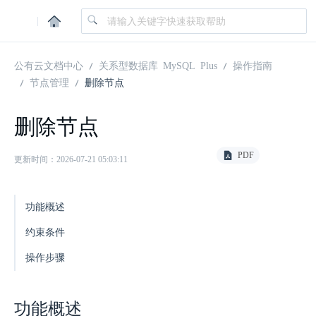
|
公有云文档中心
关系型数据库 MySQL Plus
操作指南
节点管理
删除节点
删除节点
PDF
更新时间：2026-07-21 05:03:11
功能概述
约束条件
操作步骤
功能概述