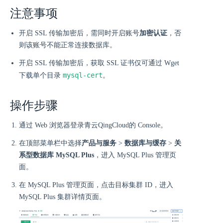
注意事项
开启 SSL 传输加密后，需同时开启账号
加密认证
，否
则该账号不能正常连接数据库。
开启 SSL 传输加密后，获取 SSL 证书仅可通过 Wget
mysql-cert
下载单个目录
。
操作步骤
通过 Web 浏览器登录青云QingCloud的 Console。
在顶部菜单栏中选择
产品与服务
>
数据库与缓存
>
关
系型数据库 MySQL Plus
，进入 MySQL Plus 管理页
面。
在 MySQL Plus 管理页面，点击目标集群 ID，进入
MySQL Plus 集群详情页面。