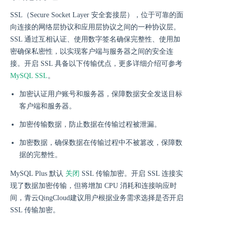
SSL（Secure Socket Layer 安全套接层），位于可靠的面
向连接的网络层协议和应用层协议之间的一种协议层。
SSL 通过互相认证、使用数字签名确保完整性、使用加
密确保私密性，以实现客户端与服务器之间的安全连
接。开启 SSL 具备以下传输优点，更多详细介绍可参考
MySQL SSL
。
加密认证用户账号和服务器，保障数据安全发送目标
客户端和服务器。
加密传输数据，防止数据在传输过程被泄漏。
加密数据，确保数据在传输过程中不被篡改，保障数
据的完整性。
关闭
MySQL Plus 默认
SSL 传输加密。开启 SSL 连接实
现了数据加密传输，但将增加 CPU 消耗和连接响应时
间，青云QingCloud建议用户根据业务需求选择是否开启
SSL 传输加密。