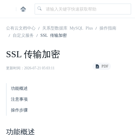
|
公有云文档中心
关系型数据库 MySQL Plus
操作指南
自定义服务
SSL 传输加密
SSL 传输加密
PDF
更新时间：2026-07-21 05:03:11
功能概述
注意事项
操作步骤
功能概述