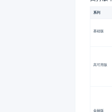
系列
基础版
高可用版
金融版