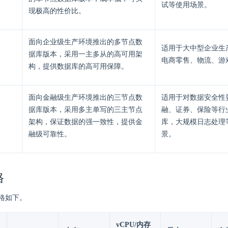
试等使用场景。
现极高的性价比。
面向企业级生产环境推出的多节点数
适用于大中型企业生
据库版本，采用一主多从的高可用架
电商零售、物流、游
构，提供数据库的高可用保障。
面向金融级生产环境推出的三节点数
适用于对数据安全性
据库版本，采用多主单写的三主节点
融、证券、保险等行
架构，保证数据的强一致性，提供金
库，大规模日志处理
融级可靠性。
景。
格
格如下。
vCPU/内存