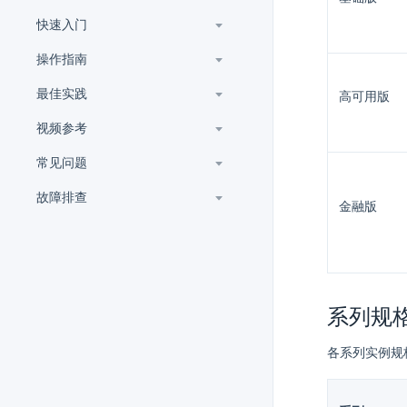
快速入门
操作指南
最佳实践
高可用版
视频参考
常见问题
故障排查
金融版
系列规
各系列实例规