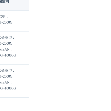
储空间
础型：
G~2000G
SD企业型：
G~2000G
onSAN：
0G~10000G
SD企业型：
G~2000G
onSAN：
0G~10000G