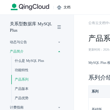
|
文档
公有云文档中
关系型数据库 MySQL
Plus
产品
动态与公告
更新时间：2026-07-
产品简介
什么是 MySQL Plus
MySQL Pl
功能特性
系列介
产品系列
产品版本
系列
产品优势
计费指南
基础版