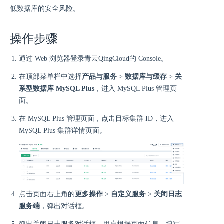
低数据库的安全风险。
操作步骤
通过 Web 浏览器登录青云QingCloud的 Console。
在顶部菜单栏中选择
产品与服务
>
数据库与缓存
>
关
系型数据库 MySQL Plus
，进入 MySQL Plus 管理页
面。
在 MySQL Plus 管理页面，点击目标集群 ID，进入
MySQL Plus 集群详情页面。
点击页面右上角的
更多操作
>
自定义服务
>
关闭日志
服务端
，弹出对话框。