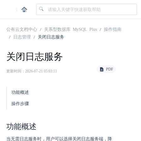
|
公有云文档中心
关系型数据库 MySQL Plus
操作指南
日志管理
关闭日志服务
关闭日志服务
PDF
更新时间：2026-07-21 05:03:11
功能概述
操作步骤
功能概述
当无需日志服务时，用户可以选择关闭日志服务端，降