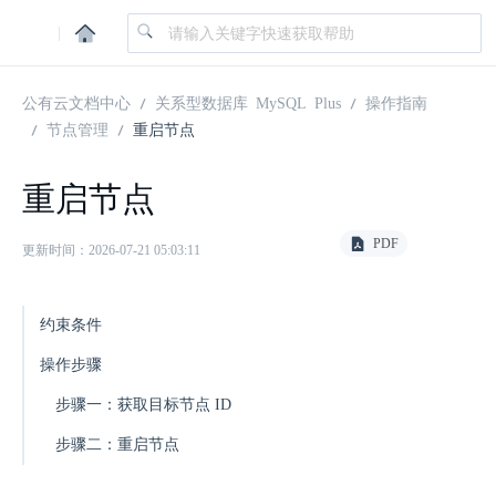
|
公有云文档中心
关系型数据库 MySQL Plus
操作指南
节点管理
重启节点
重启节点
PDF
更新时间：2026-07-21 05:03:11
约束条件
操作步骤
步骤一：获取目标节点 ID
步骤二：重启节点