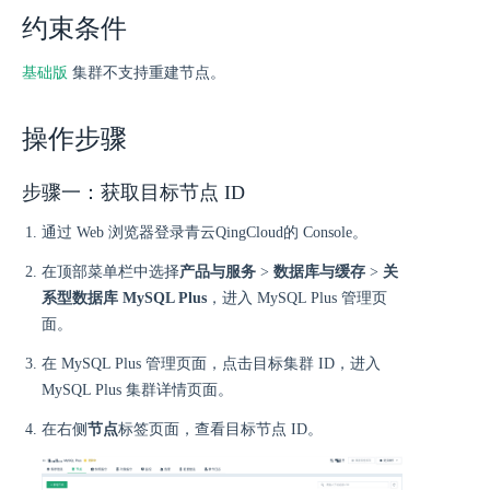
约束条件
基础版
集群不支持重建节点。
操作步骤
步骤一：获取目标节点 ID
通过 Web 浏览器登录青云QingCloud的 Console。
在顶部菜单栏中选择
产品与服务
>
数据库与缓存
>
关
系型数据库 MySQL Plus
，进入 MySQL Plus 管理页
面。
在 MySQL Plus 管理页面，点击目标集群 ID，进入
MySQL Plus 集群详情页面。
在右侧
节点
标签页面，查看目标节点 ID。