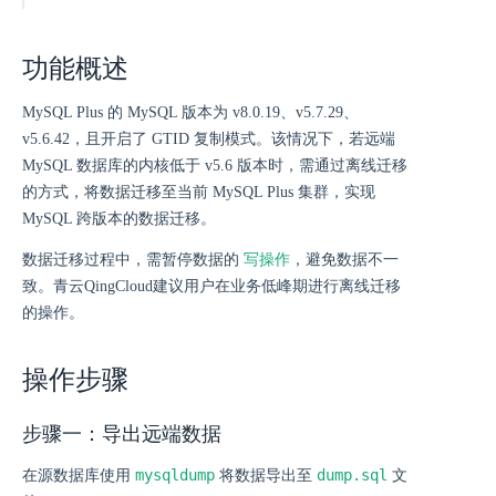
功能概述
MySQL Plus 的 MySQL 版本为 v8.0.19、v5.7.29、
v5.6.42，且开启了 GTID 复制模式。该情况下，若远端
MySQL 数据库的内核低于 v5.6 版本时，需通过离线迁移
的方式，将数据迁移至当前 MySQL Plus 集群，实现
MySQL 跨版本的数据迁移。
写操作
数据迁移过程中，需暂停数据的
，避免数据不一
致。青云QingCloud建议用户在业务低峰期进行离线迁移
的操作。
操作步骤
步骤一：导出远端数据
mysqldump
dump.sql
在源数据库使用
将数据导出至
文