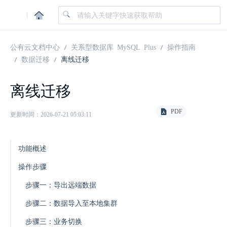
|
公有云文档中心
关系型数据库 MySQL Plus
操作指南
数据迁移
离线迁移
离线迁移
PDF
更新时间：2026-07-21 05:03:11
功能概述
操作步骤
步骤一：导出远端数据
步骤二：数据导入至本地集群
步骤三：业务切换