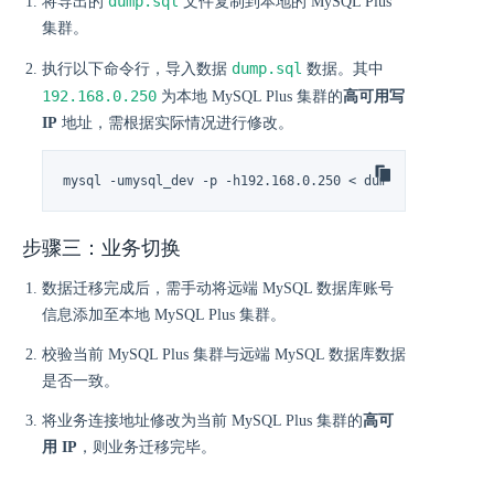
dump.sql
将导出的
文件复制到本地的 MySQL Plus
集群。
dump.sql
执行以下命令行，导入数据
数据。其中
192.168.0.250
为本地 MySQL Plus 集群的
高可用写
IP
地址，需根据实际情况进行修改。
mysql -umysql_dev -p -h192.168.0.250 < dump.sql
步骤三：业务切换
数据迁移完成后，需手动将远端 MySQL 数据库账号
信息添加至本地 MySQL Plus 集群。
校验当前 MySQL Plus 集群与远端 MySQL 数据库数据
是否一致。
将业务连接地址修改为当前 MySQL Plus 集群的
高可
用 IP
，则业务迁移完毕。