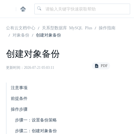
|
公有云文档中心
关系型数据库 MySQL Plus
操作指南
对象备份
创建对象备份
创建对象备份
PDF
更新时间：2026-07-21 05:03:11
注意事项
前提条件
操作步骤
步骤一：设置备份策略
步骤二：创建对象备份