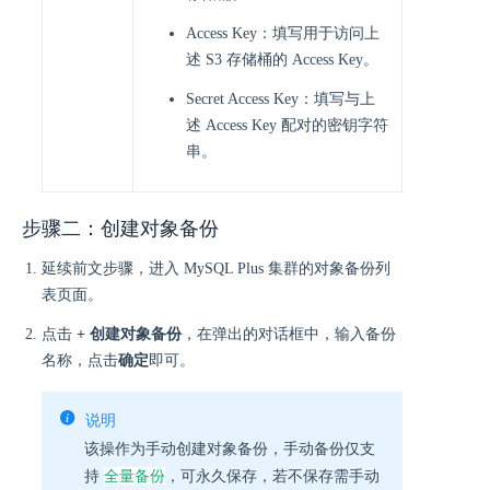
Access Key：填写用于访问上
述 S3 存储桶的 Access Key。
Secret Access Key：填写与上
述 Access Key 配对的密钥字符
串。
步骤二：创建对象备份
延续前文步骤，进入 MySQL Plus 集群的对象备份列
表页面。
点击
+ 创建对象备份
，在弹出的对话框中，输入备份
名称，点击
确定
即可。
说明
该操作为手动创建对象备份，手动备份仅支
全量备份
持
，可永久保存，若不保存需手动