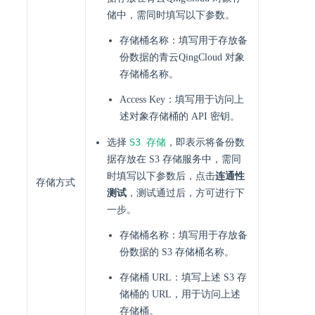
储中，需同时填写以下参数。
存储桶名称：填写用于存放备
份数据的青云QingCloud 对象
存储桶名称。
Access Key：填写用于访问上
述对象存储桶的 API 密钥。
S3 存储
选择
，即表示将备份数
据存放在 S3 存储服务中，需同
时填写以下参数后，点击
连通性
存储方式
测试
，测试通过后，方可进行下
一步。
存储桶名称：填写用于存放备
份数据的 S3 存储桶名称。
存储桶 URL：填写上述 S3 存
储桶的 URL，用于访问上述
存储桶。