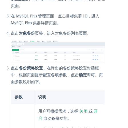
页面。
在 MySQL Plus 管理页面，点击目标集群 ID，进入
MySQL Plus 集群详情页面。
点击
对象备份
页签，进入对象备份列表页面。
点击
备份策略设置
，在弹出的备份策略设置对话框
中，根据页面提示配置各项参数，点击
确定
即可。页
面参数说明如下。
参数
说明
关闭
开
用户可根据需求，选择
或
启
自动备份功能。