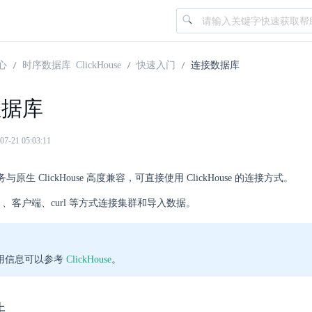
心
时序数据库 ClickHouse
快速入门
连接数据库
数据库
21 05:03:11
e 服务与原生 ClickHouse 高度兼容，可直接使用 ClickHouse 的连接方式。
er 、客户端、curl 等方式连接集群和导入数据。
用信息可以参考
ClickHouse
。
件