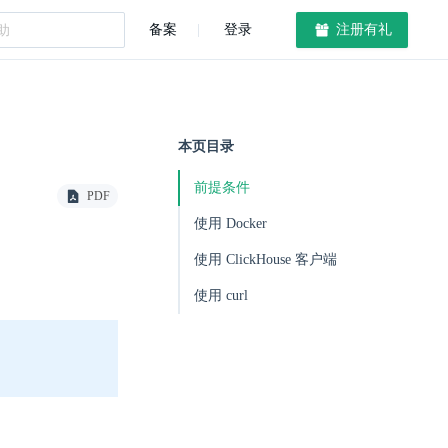
备案
登录
注册有礼
本页目录
前提条件
PDF
使用 Docker
使用 ClickHouse 客户端
使用 curl