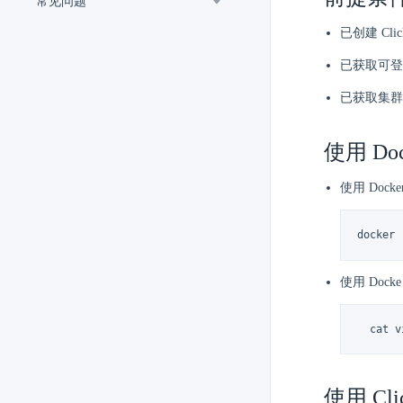
常见问题
已创建 Cl
已获取可登
已获取集群
使用 Doc
使用 Doc
docker
使用 Doc
  cat 
使用 Cli