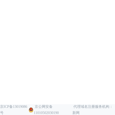
京ICP备13019086
京公网安备
代理域名注册服务机构：
号
11010502030190
新网