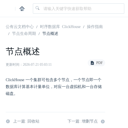
|
公有云文档中心
时序数据库 ClickHouse
操作指南
节点生命周期
节点概述
节点概述
PDF
更新时间：2026-07-21 05:03:11
ClickHouse 一个集群可包含多个节点，一个节点即一个
数据库计算基本计量单位，对应一台虚拟机和一台存储
磁盘。
上一篇: 回收站
下一篇: 增删节点