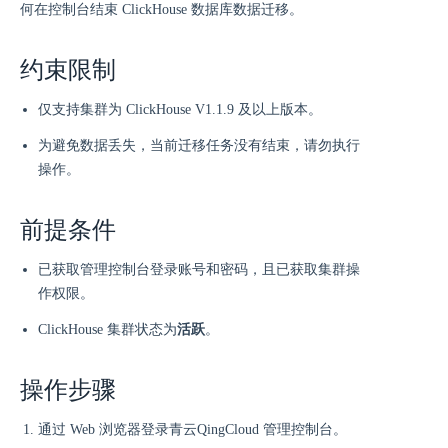
何在控制台结束 ClickHouse 数据库数据迁移。
约束限制
仅支持集群为 ClickHouse V1.1.9 及以上版本。
为避免数据丢失，当前迁移任务没有结束，请勿执行
操作。
前提条件
已获取管理控制台登录账号和密码，且已获取集群操
作权限。
ClickHouse 集群状态为
活跃
。
操作步骤
通过 Web 浏览器登录青云QingCloud 管理控制台。