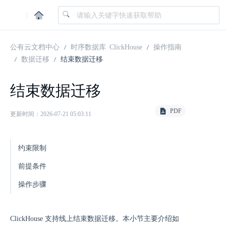
|
公有云文档中心
时序数据库 ClickHouse
操作指南
数据迁移
结束数据迁移
结束数据迁移
PDF
更新时间：2026-07-21 05:03:11
约束限制
前提条件
操作步骤
ClickHouse 支持线上结束数据迁移。本小节主要介绍如