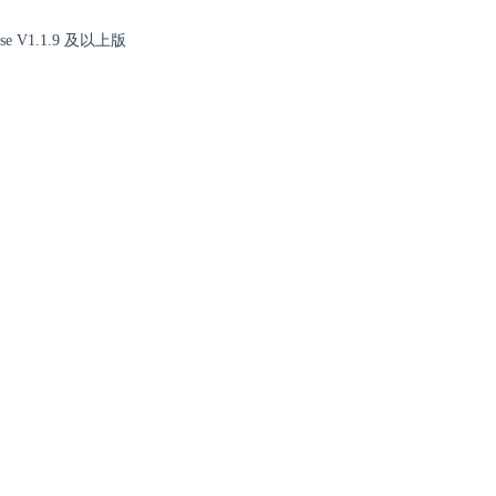
e V1.1.9 及以上版