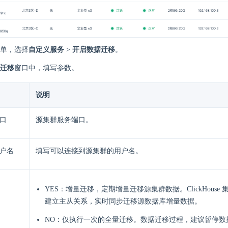
单，选择
自定义服务
>
开启数据迁移
。
迁移
窗口中，填写参数。
说明
口
源集群服务端口。
户名
填写可以连接到源集群的用户名。
YES：增量迁移，定期增量迁移源集群数据。ClickHouse
建立主从关系，实时同步迁移源数据库增量数据。
NO：仅执行一次的全量迁移。数据迁移过程，建议暂停数