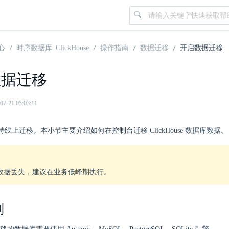
心
时序数据库 ClickHouse
操作指南
数据迁移
开启数据迁移
数据迁移
21 05:03:11
se 支持线上迁移。本小节主要介绍如何在控制台迁移 ClickHouse 数据库数据。
数据丢失，建议在业务低峰期执行。
制