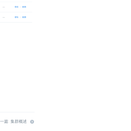
一篇: 集群概述