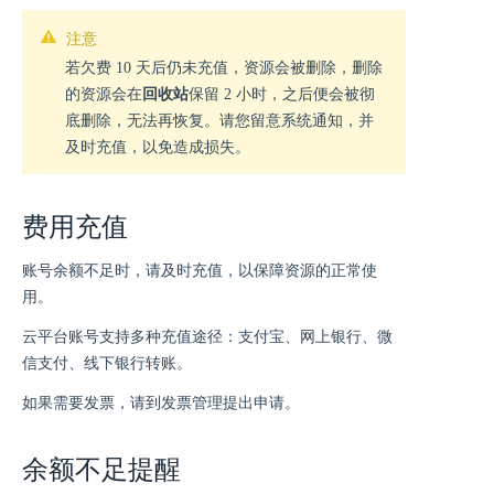
注意
若欠费 10 天后仍未充值，资源会被删除，删除
的资源会在
回收站
保留 2 小时，之后便会被彻
底删除，无法再恢复。请您留意系统通知，并
及时充值，以免造成损失。
费用充值
账号余额不足时，请及时充值，以保障资源的正常使
用。
云平台账号支持多种充值途径：支付宝、网上银行、微
信支付、线下银行转账。
如果需要发票，请到发票管理提出申请。
余额不足提醒