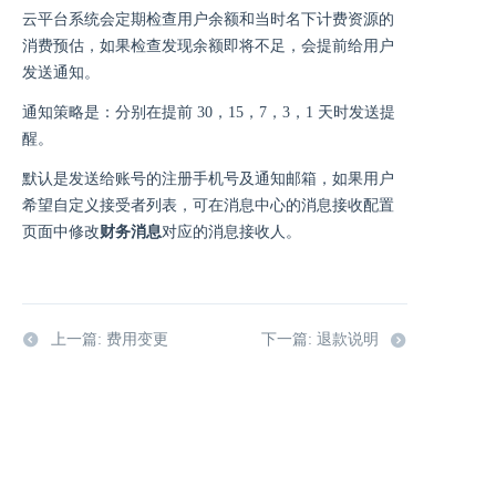
云平台系统会定期检查用户余额和当时名下计费资源的
消费预估，如果检查发现余额即将不足，会提前给用户
发送通知。
通知策略是：分别在提前 30，15，7，3，1 天时发送提
醒。
默认是发送给账号的注册手机号及通知邮箱，如果用户
希望自定义接受者列表，可在消息中心的消息接收配置
页面中修改
财务消息
对应的消息接收人。
上一篇: 费用变更
下一篇: 退款说明