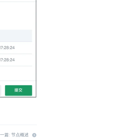
一篇: 节点概述