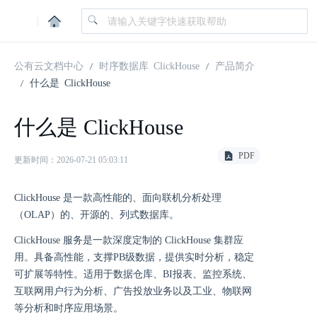
|
公有云文档中心
时序数据库 ClickHouse
产品简介
什么是 ClickHouse
什么是 ClickHouse
PDF
更新时间：2026-07-21 05:03:11
ClickHouse 是一款高性能的、面向联机分析处理
（OLAP）的、开源的、列式数据库。
ClickHouse 服务是一款深度定制的 ClickHouse 集群应
用。具备高性能，支撑PB级数据，提供实时分析，稳定
可扩展等特性。适用于数据仓库、BI报表、监控系统、
互联网用户行为分析、广告投放业务以及工业、物联网
等分析和时序应用场景。