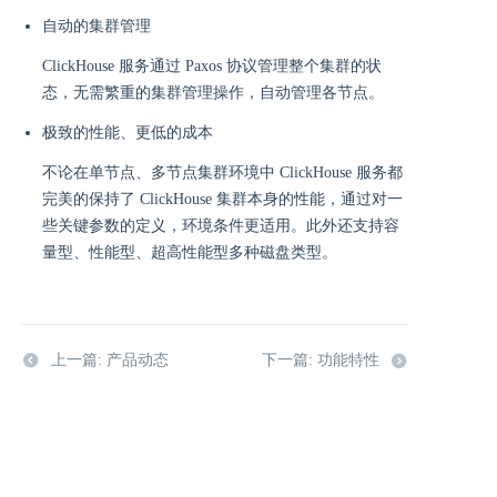
自动的集群管理
ClickHouse 服务通过 Paxos 协议管理整个集群的状
态，无需繁重的集群管理操作，自动管理各节点。
极致的性能、更低的成本
不论在单节点、多节点集群环境中 ClickHouse 服务都
完美的保持了 ClickHouse 集群本身的性能，通过对一
些关键参数的定义，环境条件更适用。此外还支持容
量型、性能型、超高性能型多种磁盘类型。
上一篇: 产品动态
下一篇: 功能特性