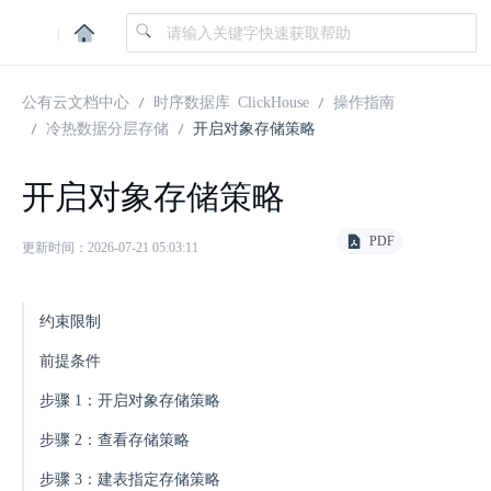
|
公有云文档中心
时序数据库 ClickHouse
操作指南
冷热数据分层存储
开启对象存储策略
开启对象存储策略
PDF
更新时间：2026-07-21 05:03:11
约束限制
前提条件
步骤 1：开启对象存储策略
步骤 2：查看存储策略
步骤 3：建表指定存储策略