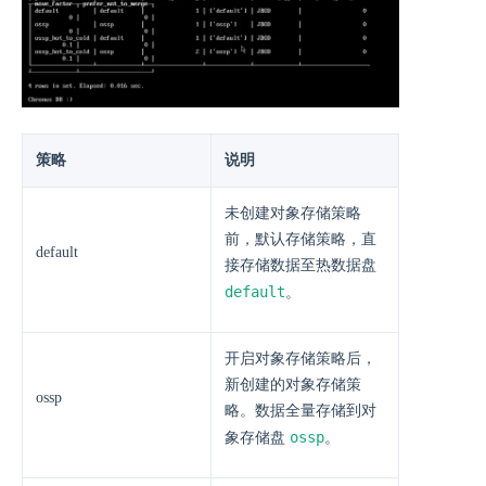
策略
说明
未创建对象存储策略
前，默认存储策略，直
default
接存储数据至热数据盘
default
。
开启对象存储策略后，
新创建的对象存储策
ossp
略。数据全量存储到对
ossp
象存储盘
。