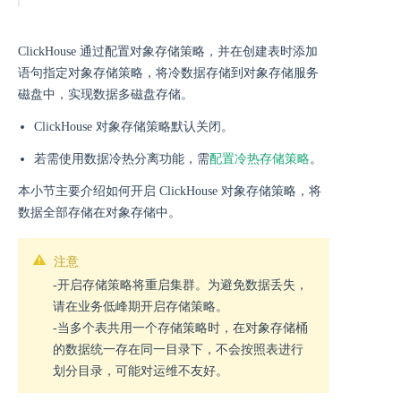
ClickHouse 通过配置对象存储策略，并在创建表时添加
语句指定对象存储策略，将冷数据存储到对象存储服务
磁盘中，实现数据多磁盘存储。
ClickHouse 对象存储策略默认关闭。
若需使用数据冷热分离功能，需
配置冷热存储策略
。
本小节主要介绍如何开启 ClickHouse 对象存储策略，将
数据全部存储在对象存储中。
注意
-开启存储策略将重启集群。为避免数据丢失，
请在业务低峰期开启存储策略。
-当多个表共用一个存储策略时，在对象存储桶
的数据统一存在同一目录下，不会按照表进行
划分目录，可能对运维不友好。