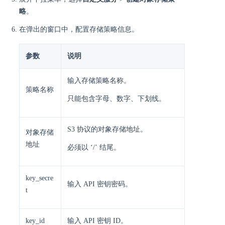
略
。
在弹出的窗口中，配置存储策略信息。
参数
说明
输入存储策略名称。
策略名称
只能包含字母、数字、下划线。
S3 协议的对象存储地址。
对象存储
地址
必须以 ‘/’ 结尾。
key_secre
输入 API 密钥密码。
t
key_id
输入 API 密钥 ID。