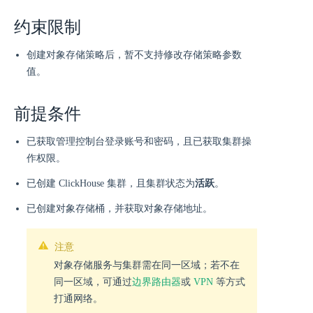
约束限制
创建对象存储策略后，暂不支持修改存储策略参数
值。
前提条件
已获取管理控制台登录账号和密码，且已获取集群操
作权限。
已创建 ClickHouse 集群，且集群状态为
活跃
。
已创建对象存储桶，并获取对象存储地址。
注意
对象存储服务与集群需在同一区域；若不在
同一区域，可通过
边界路由器
或
VPN
等方式
打通网络。