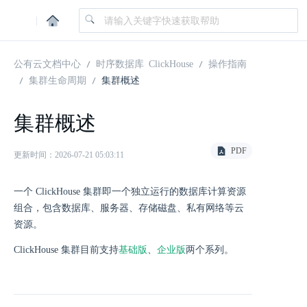
|
公有云文档中心
时序数据库 ClickHouse
操作指南
集群生命周期
集群概述
集群概述
PDF
更新时间：2026-07-21 05:03:11
一个 ClickHouse 集群即一个独立运行的数据库计算资源
组合，包含数据库、服务器、存储磁盘、私有网络等云
资源。
基础版
企业版
ClickHouse 集群目前支持
、
两个系列。