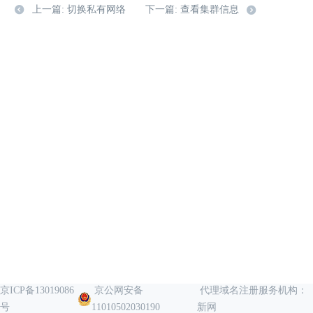
上一篇: 切换私有网络
下一篇: 查看集群信息
京ICP备13019086
京公网安备
代理域名注册服务机构：
号
11010502030190
新网