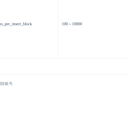
ns_per_insert_block
100～10000
删除账号