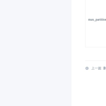
max_partitio
上一篇: 