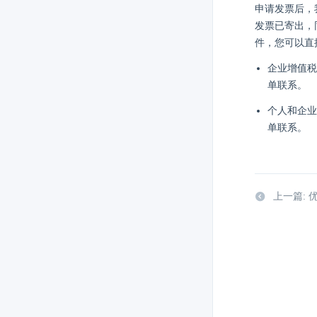
申请发票后，
发票已寄出，
件，您可以直
企业增值税
单联系。
个人和企业
单联系。
上一篇: 