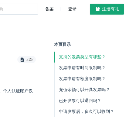
备案
登录
注册有礼
本页目录
支持的发票类型有哪些？
PDF
发票申请有时间限制吗？
发票申请有额度限制吗？
充值余额可以开具发票吗？
，个人认证账户仅
已开发票可以退回吗？
申请发票后，多久可以收到？