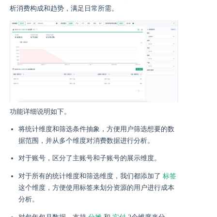
析消费构成和趋势，满足日常所需。
功能详细说明如下。
将统计维度和筛选条件抽象，方便用户筛选想要的数
据范围，并从多个维度对消费数据进行分析。
对于账号，区分了主账号和子账号的展示维度。
标签
对于所有的统计维度和筛选维度，我们都添加了
这个维度，方便使用标签来划分资源的用户进行成本
分析。