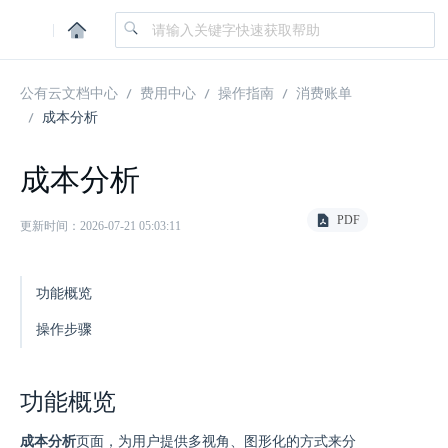
|
公有云文档中心
费用中心
操作指南
消费账单
成本分析
成本分析
PDF
更新时间：2026-07-21 05:03:11
功能概览
操作步骤
功能概览
成本分析
页面，为用户提供多视角、图形化的方式来分