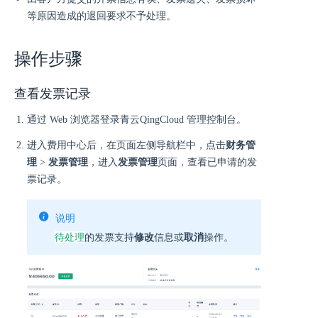
等原因造成的退回要求不予处理。
操作步骤
查看发票记录
通过 Web 浏览器登录青云QingCloud 管理控制台。
进入费用中心后，在页面左侧导航栏中，点击
财务管
理
>
发票管理
，进入
发票管理
页面，查看已申请的发
票记录。
说明
待处理
的发票支持
修改
信息或
取消
操作。