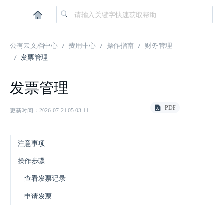
|
公有云文档中心
费用中心
操作指南
财务管理
发票管理
发票管理
PDF
更新时间：2026-07-21 05:03:11
注意事项
操作步骤
查看发票记录
申请发票