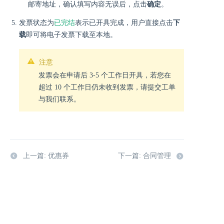
邮寄地址，确认填写内容无误后，点击
确定
。
已完结
发票状态为
表示已开具完成，用户直接点击
下
载
即可将电子发票下载至本地。
注意
发票会在申请后 3-5 个工作日开具，若您在
超过 10 个工作日仍未收到发票，请提交工单
与我们联系。
上一篇: 优惠券
下一篇: 合同管理