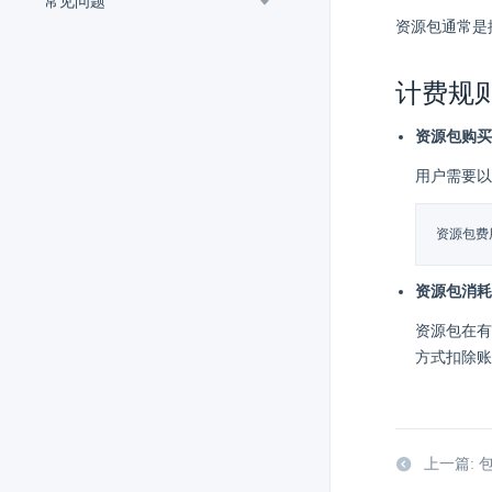
常见问题
资源包通常是
计费规
资源包购买
用户需要以
资源包费用
资源包消耗
资源包在有
方式扣除账
上一篇: 