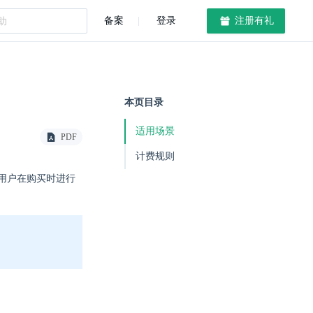
备案
登录
注册有礼
本页目录
适用场景
PDF
计费规则
用户在购买时进行