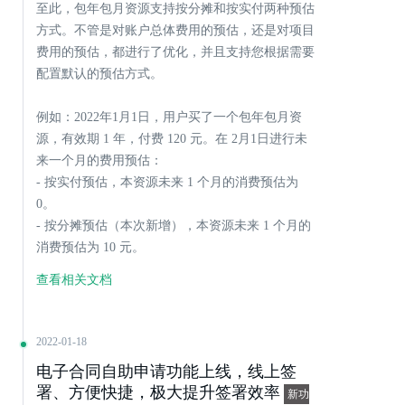
至此，包年包月资源支持按分摊和按实付两种预估
方式。不管是对账户总体费用的预估，还是对项目
费用的预估，都进行了优化，并且支持您根据需要
配置默认的预估方式。
例如：2022年1月1日，用户买了一个包年包月资
源，有效期 1 年，付费 120 元。在 2月1日进行未
来一个月的费用预估：
- 按实付预估，本资源未来 1 个月的消费预估为
0。
- 按分摊预估（本次新增），本资源未来 1 个月的
消费预估为 10 元。
查看相关文档
2022-01-18
电子合同自助申请功能上线，线上签
署、方便快捷，极大提升签署效率
新功