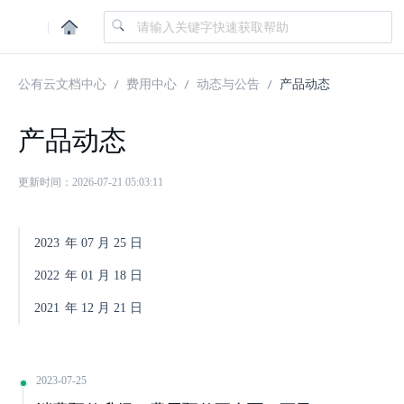
|
公有云文档中心
费用中心
动态与公告
产品动态
产品动态
更新时间：2026-07-21 05:03:11
2023
年
07
月
25
日
2022
年
01
月
18
日
2021
年
12
月
21
日
2023-07-25