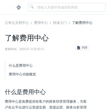
|
公有云文档中心
费用中心
快速入门
了解费用中心
了解费用中心
PDF
更新时间：2026-07-21 05:03:11
什么是费用中心
费用中心功能概览
什么是费用中心
费用中心是免费提供给客户的财务经营管理服务，为客
户在云平台进行云资源交易、资源运营、财务分析管理