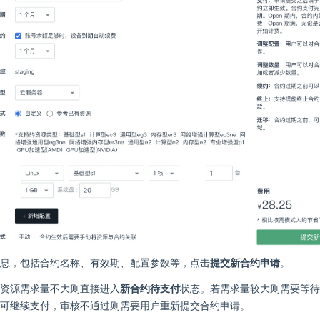
息，包括合约名称、有效期、配置参数等，点击
提交新合约申请
。
资源需求量不大则直接进入
新合约待支付
状态。若需求量较大则需要等待
可继续支付，审核不通过则需要用户重新提交合约申请。