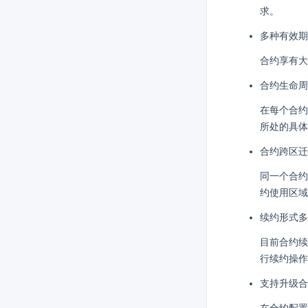
求。
多种有效期
合约享有大
合约生命周
在每个合约
所处的具体
合约跨区迁
同一个合约
约使用区域
续约形式多
目前合约续
行续约操作
支持升级合