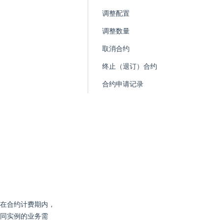
调整配置
调整数量
取消合约
终止（退订）合约
合约申请记录
在合约计费期内，
同实例的业务需