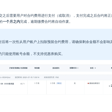
交之后需要用户对合约费用进行支付（或取消），支付完成之后合约将正
的
一个月之内
完成，逾期缴费合约将自动作废。
付后将一次性从用户账户上扣除预留合约费用，请确保剩余金额不会影响
约只能使用账号余额，不支持优惠券购买。