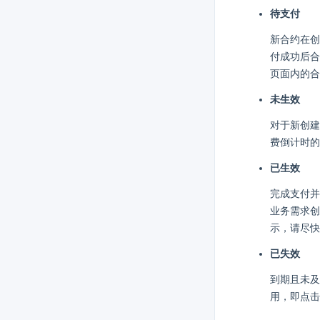
待支付
新合约在创
付成功后合
页面内的合
未生效
对于新创建
费倒计时的
已生效
完成支付并
业务需求创
示，请尽快
已失效
到期且未及
用，即点击