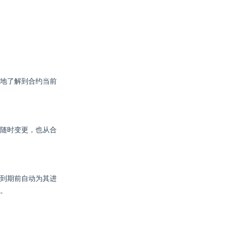
地了解到合约当前
随时变更，也从合
到期前自动为其进
。