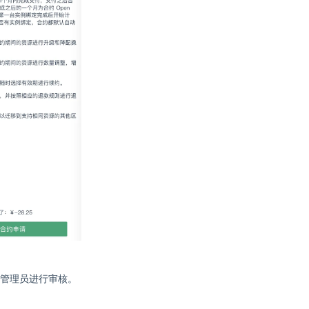
管理员进行审核。