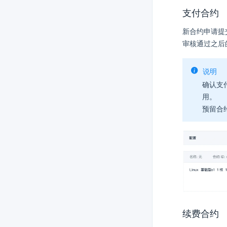
支付合约
新合约申请提
审核通过之后
说明
确认支
用。
预留合
续费合约