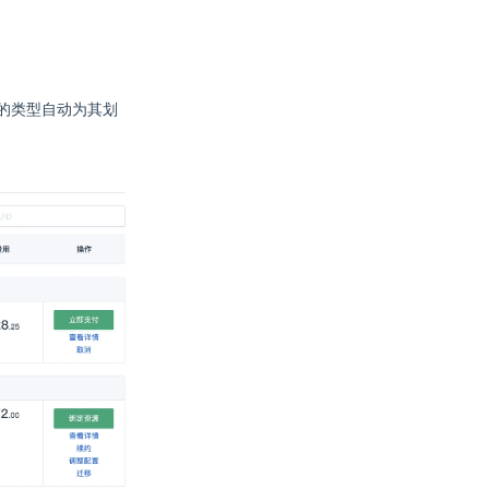
的类型自动为其划