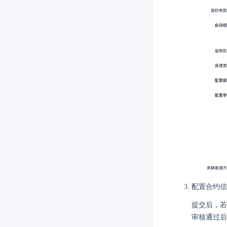
配置合约信
提交后，若
审核通过后