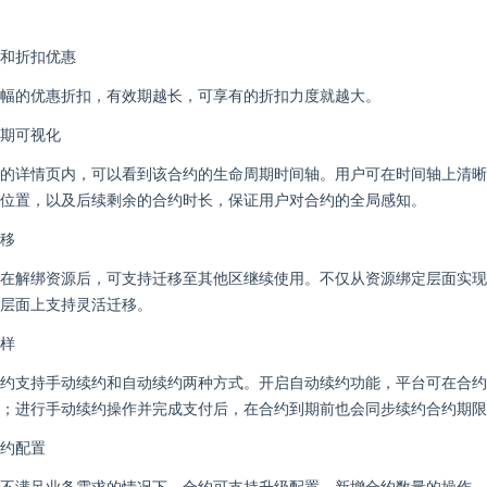
和折扣优惠
幅的优惠折扣，有效期越长，可享有的折扣力度就越大。
期可视化
的详情页内，可以看到该合约的生命周期时间轴。用户可在时间轴上清晰
位置，以及后续剩余的合约时长，保证用户对合约的全局感知。
移
在解绑资源后，可支持迁移至其他区继续使用。不仅从资源绑定层面实现
层面上支持灵活迁移。
样
约支持手动续约和自动续约两种方式。开启自动续约功能，平台可在合约
；进行手动续约操作并完成支付后，在合约到期前也会同步续约合约期限
约配置