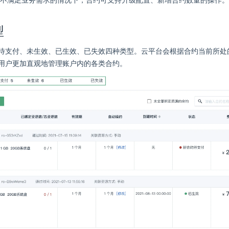
不满足业务需求的情况下，合约可支持升级配置、新增合约数量的操作。
型
待支付、未生效、已生效、已失效四种类型。云平台会根据合约当前所处
用户更加直观地管理账户内的各类合约。