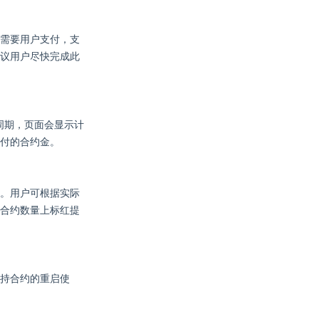
需要用户支付，支
议用户尽快完成此
周期，页面会显示计
付的合约金。
。用户可根据实际
合约数量上标红提
持合约的重启使