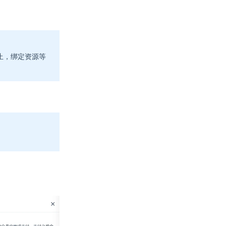
止，绑定资源等