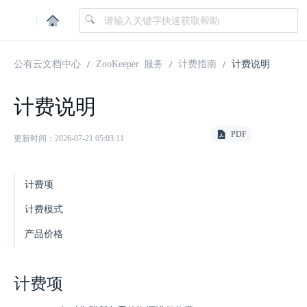
|
公有云文档中心
ZooKeeper 服务
计费指南
计费说明
计费说明
PDF
更新时间：2026-07-21 05:03:11
计费项
计费模式
产品价格
计费项