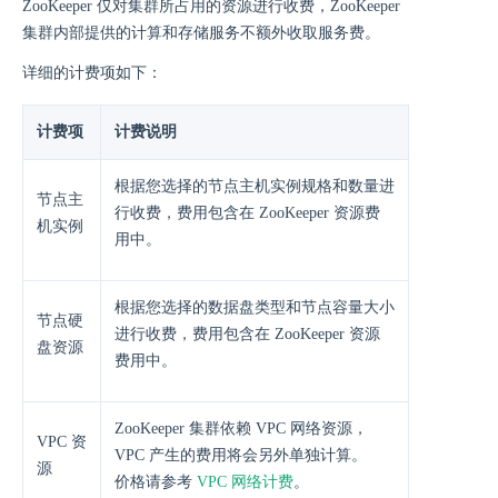
ZooKeeper 仅对集群所占用的资源进行收费，ZooKeeper
集群内部提供的计算和存储服务不额外收取服务费。
详细的计费项如下：
计费项
计费说明
根据您选择的节点主机实例规格和数量进
节点主
行收费，费用包含在 ZooKeeper 资源费
机实例
用中。
根据您选择的数据盘类型和节点容量大小
节点硬
进行收费，费用包含在 ZooKeeper 资源
盘资源
费用中。
ZooKeeper 集群依赖 VPC 网络资源，
VPC 资
VPC 产生的费用将会另外单独计算。
源
价格请参考
VPC 网络计费
。