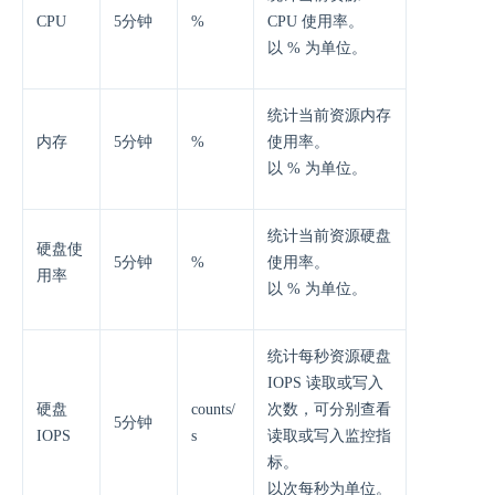
CPU
5分钟
%
CPU 使用率。
以 % 为单位。
统计当前资源内存
内存
5分钟
%
使用率。
以 % 为单位。
统计当前资源硬盘
硬盘使
5分钟
%
使用率。
用率
以 % 为单位。
统计每秒资源硬盘
IOPS 读取或写入
硬盘
counts/
次数，可分别查看
5分钟
IOPS
s
读取或写入监控指
标。
以次每秒为单位。