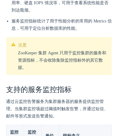
用率、硬盘 IOPS 情况等，可用于查看系统性能是否
到达瓶颈。
服务监控指标统计了用于性能分析的常用的 Metrics 信
息，可用于定位分析数据库的性能。
注意
ZooKeeper 集群 Agent 只用于监控集群的服务和
资源指标，不会收除集除监控指标外的其它数
据。
支持的服务监控指标
通过云监控告警服务为集群服务器的服务提供监控管
理。当集群监控项超过阈值时触发告警，并通过短信、
邮件等形式发送告警通知。
监控
监控
单位
指标含义