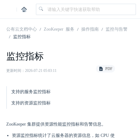
|
公有云文档中心
ZooKeeper 服务
操作指南
监控与告警
监控指标
监控指标
PDF
更新时间：2026-07-21 05:03:11
支持的服务监控指标
支持的资源监控指标
ZooKeeper 集群提供资源性能监控指标和告警信息。
资源监控指标统计了云服务器的资源信息，如 CPU 使