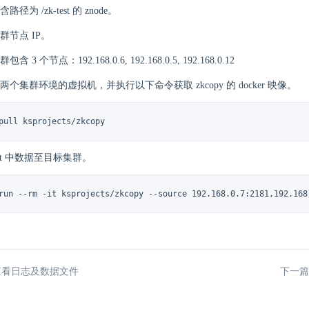
径为 /zk-test 的 znode。
群节点 IP。
3 个节点：192.168.0.6, 192.168.0.5, 192.168.0.12
个集群环境的虚拟机，并执行以下命令获取 zkcopy 的 docker 映像。
pull ksprojects/zkcopy
test 中数据至目标集群。
run --rm -it ksprojects/zkcopy --source 192.168.0.7:2181,192.168
 查看日志及数据文件
下一篇