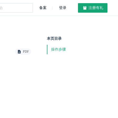
备案
登录
注册有礼
本页目录
操作步骤
PDF