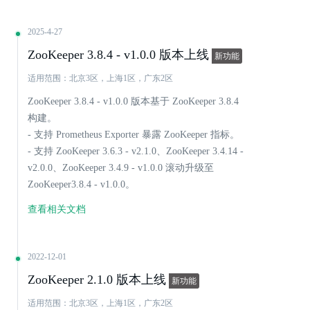
2025-4-27
ZooKeeper 3.8.4 - v1.0.0 版本上线
新功能
适用范围：北京3区，上海1区，广东2区
ZooKeeper 3.8.4 - v1.0.0 版本基于 ZooKeeper 3.8.4
构建。
- 支持 Prometheus Exporter 暴露 ZooKeeper 指标。
- 支持 ZooKeeper 3.6.3 - v2.1.0、ZooKeeper 3.4.14 -
v2.0.0、ZooKeeper 3.4.9 - v1.0.0 滚动升级至
ZooKeeper3.8.4 - v1.0.0。
查看相关文档
2022-12-01
ZooKeeper 2.1.0 版本上线
新功能
适用范围：北京3区，上海1区，广东2区