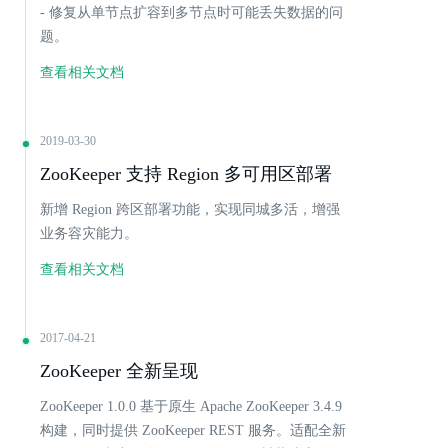
- 修复从单节点扩容到多节点时可能丢失数据的问
题。
查看相关文档
2019-03-30
ZooKeeper 支持 Region 多可用区部署
新增 Region 跨区部署功能，实现同城多活，增强
业务容灾能力。
查看相关文档
2017-04-21
ZooKeeper 全新呈现
ZooKeeper 1.0.0 基于原生 Apache ZooKeeper 3.4.9
构建，同时提供 ZooKeeper REST 服务。适配全新