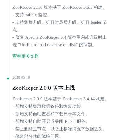
ZooKeeper 2.1.0 版本基于 ZooKeeper 3.6.3 构建。
- 支持 zabbix 监控。
- 支持集群升级、扩容时最后升级、扩容 leader 节
点。
- 修复 Apache ZooKeeper 3.4 版本重启或升级时出
现 “Unable to load database on disk” 的问题。
查看相关文档
2020-05-19
ZooKeeper 2.0.0 版本上线
ZooKeeper 2.0.0 版本基于 ZooKeeper 3.4.14 构建。
- 新增支持集群数据备份和恢复功能。
- 新增支持自助查看和下载日志等文件。
- 新增支持自助开启或关闭 REST 服务。
- 禁止删除主节点，以防止极端情况下数据丢失。
- 修复部分功能体验问题。