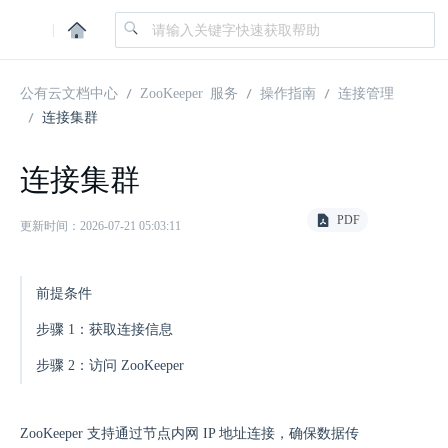
|
公有云文档中心
ZooKeeper 服务
操作指南
连接管理
连接集群
连接集群
PDF
更新时间：2026-07-21 05:03:11
前提条件
步骤 1：获取连接信息
步骤 2：访问 ZooKeeper
ZooKeeper 支持通过节点内网 IP 地址连接，确保数据传