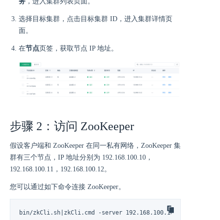
务
，进入集群列表页面。
选择目标集群，点击目标集群 ID，进入集群详情页
面。
在
节点
页签，获取节点 IP 地址。
步骤 2：访问 ZooKeeper
假设客户端和 ZooKeeper 在同一私有网络，ZooKeeper 集
群有三个节点，IP 地址分别为 192.168.100.10，
192.168.100.11，192.168.100.12。
您可以通过如下命令连接 ZooKeeper。
bin/zkCli.sh|zkCli.cmd -server 192.168.100.10:2181,192.168