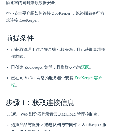
输速率的同时兼顾数据安全。
本小节主要介绍如何连接 ZooKeeper ，以终端命令行方
式连接 ZooKeeper。
前提条件
已获取管理工作台登录账号和密码，且已获取集群操
作权限。
活跃
已创建 ZooKeeper 集群，且集群状态为
。
已在同 VxNet 网络的服务器中安装
ZooKeeper 客户
端
。
步骤 1：获取连接信息
通过 Web 浏览器登录青云QingCloud 管理控制台。
选择
产品与服务
>
消息队列与中间件
>
ZooKeeper 服