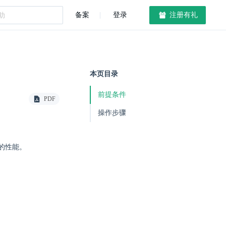
备案
登录
注册有礼
本页目录
前提条件
PDF
操作步骤
的性能。