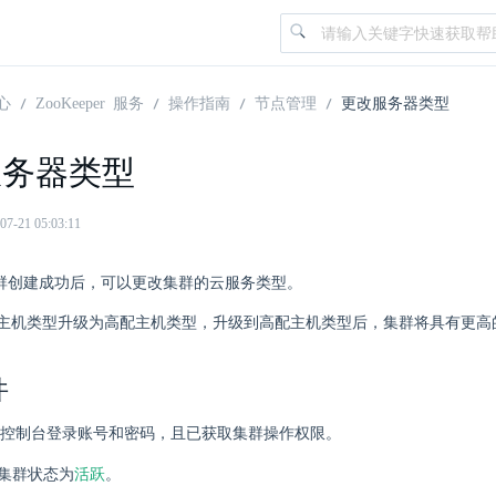
心
ZooKeeper 服务
操作指南
节点管理
更改服务器类型
服务器类型
21 05:03:11
er 集群创建成功后，可以更改集群的云服务类型。
主机类型升级为高配主机类型，升级到高配主机类型后，集群将具有更高
件
控制台登录账号和密码，且已获取集群操作权限。
活跃
er 集群状态为
。