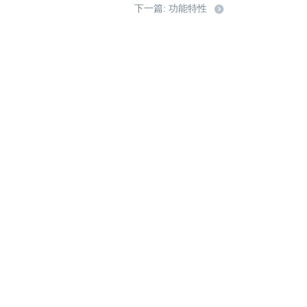
下一篇: 功能特性