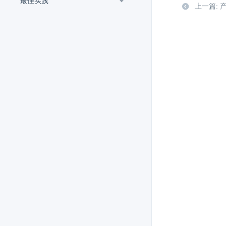
最佳实践
上一篇: 