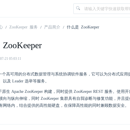
心
ZooKeeper 服务
产品简介
什么是 ZooKeeper
ZooKeeper
21 05:03:11
per 是一个高可用的分布式数据管理与系统协调软件服务，它可以为分布式
以及 Leader 选举等服务。
 基于原生 Apache ZooKeeper 构建，同时提供 ZooKeeper REST 服务。使用
横向与纵向伸缩，同时 ZooKeeper 集群具有自我诊断与修复功能，并
有网络内，结合提供的高性能硬盘，在保障高性能的同时兼顾数据安全。