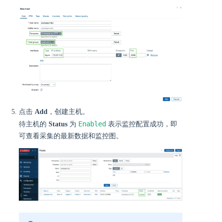
点击
Add
，创建主机。
Enabled
待主机的
Status
为
表示监控配置成功，即
可查看采集的最新数据和监控图。