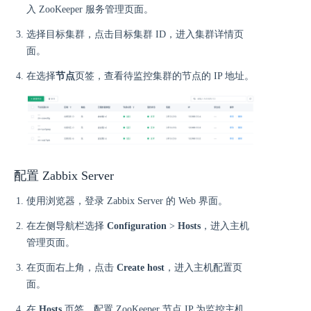
入 ZooKeeper 服务管理页面。
选择目标集群，点击目标集群 ID，进入集群详情页
面。
在选择
节点
页签，查看待监控集群的节点的 IP 地址。
配置 Zabbix Server
使用浏览器，登录 Zabbix Server 的 Web 界面。
在左侧导航栏选择
Configuration
>
Hosts
，进入主机
管理页面。
在页面右上角，点击
Create host
，进入主机配置页
面。
在
Hosts
页签，配置 ZooKeeper 节点 IP 为监控主机。