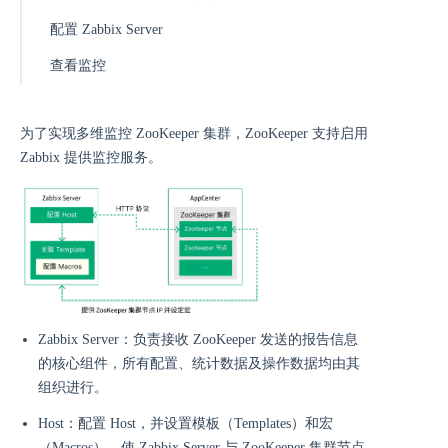
配置 Zabbix Server
查看监控
为了实现多维监控 ZooKeeper 集群，ZooKeeper 支持启用
Zabbix 提供监控服务。
Zabbix Server：负责接收 ZooKeeper 发送的报告信息
的核心组件，所有配置、统计数据及操作数据均由其
组织进行。
Host：配置 Host，并设置模板（Templates）和宏
（Macros），使 Zabbix Server 与 ZooKeeper 集群节点