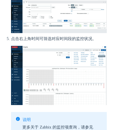
点击右上角时间可筛选对应时间段的监控状况。
说明
更多关于 Zabbix 的监控项查询，请参见