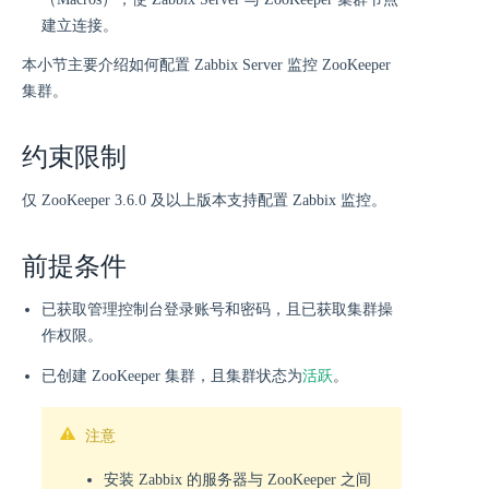
建立连接。
本小节主要介绍如何配置 Zabbix Server 监控 ZooKeeper
集群。
约束限制
仅 ZooKeeper 3.6.0 及以上版本支持配置 Zabbix 监控。
前提条件
已获取管理控制台登录账号和密码，且已获取集群操
作权限。
活跃
已创建 ZooKeeper 集群，且集群状态为
。
注意
安装 Zabbix 的服务器与 ZooKeeper 之间