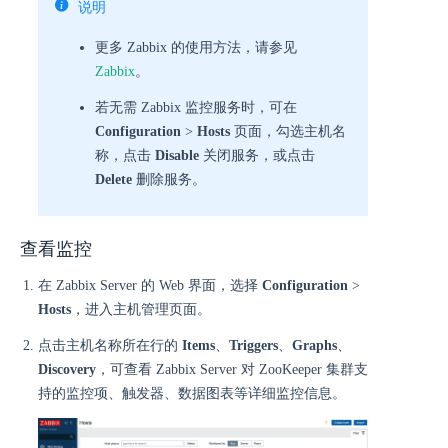
说明
更多 Zabbix 的使用方法，请参见
Zabbix
。
若无需 Zabbix 监控服务时，可在
Configuration
>
Hosts
页面，勾选主机名
称，点击
Disable
关闭服务，或点击
Delete
删除服务。
查看监控
在 Zabbix Server 的 Web 界面，选择
Configuration
>
Hosts
，进入主机管理页面。
点击主机名称所在行的
Items
、
Triggers
、
Graphs
、
Discovery
，可查看 Zabbix Server 对 ZooKeeper 集群支
持的监控项、触发器、数据图表等详细监控信息。