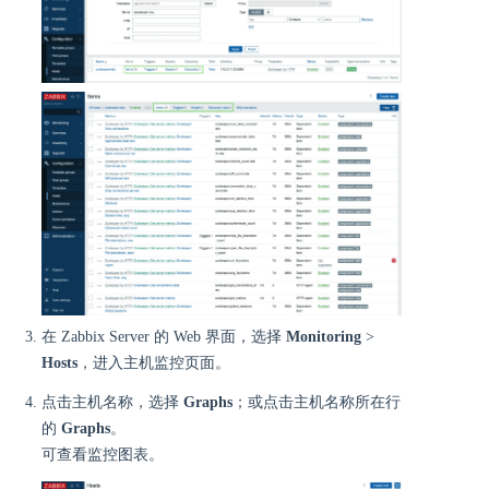
在 Zabbix Server 的 Web 界面，选择
Monitoring
>
Hosts
，进入主机监控页面。
点击主机名称，选择
Graphs
；或点击主机名称所在行
的
Graphs
。
可查看监控图表。