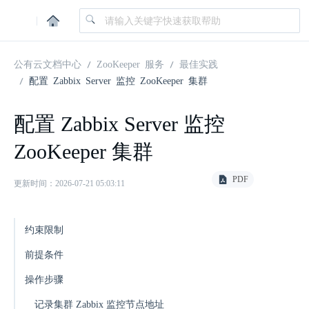
|
公有云文档中心
ZooKeeper 服务
最佳实践
配置 Zabbix Server 监控 ZooKeeper 集群
配置 Zabbix Server 监控
ZooKeeper 集群
PDF
更新时间：2026-07-21 05:03:11
约束限制
前提条件
操作步骤
记录集群 Zabbix 监控节点地址