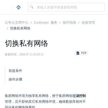
|
公有云文档中心
ZooKeeper 服务
操作指南
连接管理
切换私有网络
切换私有网络
PDF
更新时间：2026-07-21 05:03:11
前提条件
操作步骤
集群网络环境为独享私有网络，便于集群网络
过滤控制
管理，且不影响其它私有网络环境，确保数据库相对不
同业务的网络隔离性。