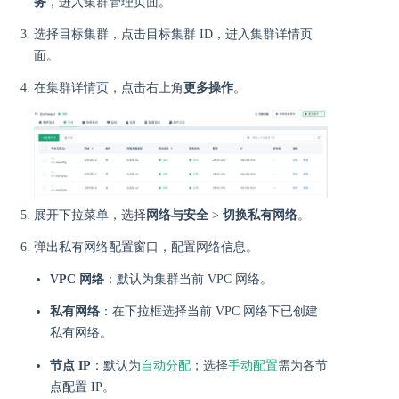
务
，进入集群管理页面。
选择目标集群，点击目标集群 ID，进入集群详情页
面。
在集群详情页，点击右上角
更多操作
。
展开下拉菜单，选择
网络与安全
>
切换私有网络
。
弹出私有网络配置窗口，配置网络信息。
VPC 网络
：默认为集群当前 VPC 网络。
私有网络
：在下拉框选择当前 VPC 网络下已创建
私有网络。
自动分配
手动配置
节点 IP
：默认为
；选择
需为各节
点配置 IP。