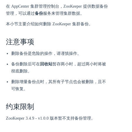
在 AppCenter 集群管理控制台，ZooKeeper 提供数据备份
管理，可以通过
备份
服务来管理集群数据。
本小节主要介绍如何删除 ZooKeeper 集群备份。
注意事项
删除备份是危险的操作，请谨慎操作。
备份删除后可在
回收站
暂存两小时，超过两小时将被
彻底删除。
删除增量备份点时，其所有子节点也会被删除，且不
可恢复。
约束限制
ZooKeeper 3.4.9 - v1.0.0 版本暂不支持备份管理。