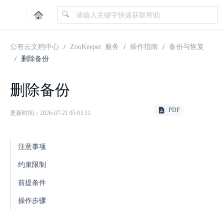
|
公有云文档中心
ZooKeeper 服务
操作指南
备份与恢复
删除备份
删除备份
PDF
更新时间：2026-07-21 05:03:11
注意事项
约束限制
前提条件
操作步骤