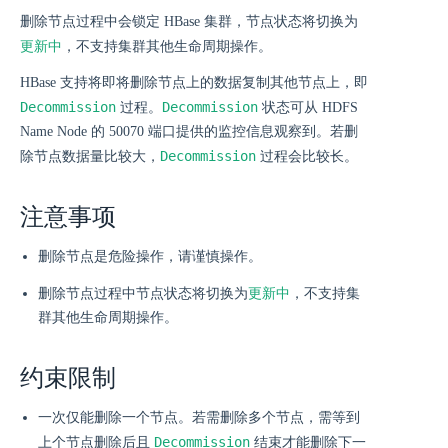
删除节点过程中会锁定 HBase 集群，节点状态将切换为
更新中
，不支持集群其他生命周期操作。
HBase 支持将即将删除节点上的数据复制其他节点上，即
Decommission
Decommission
过程。
状态可从 HDFS
Name Node 的 50070 端口提供的监控信息观察到。若删
Decommission
除节点数据量比较大，
过程会比较长。
注意事项
删除节点是危险操作，请谨慎操作。
更新中
删除节点过程中节点状态将切换为
，不支持集
群其他生命周期操作。
约束限制
一次仅能删除一个节点。若需删除多个节点，需等到
Decommission
上个节点删除后且
结束才能删除下一