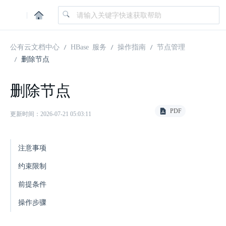
|
公有云文档中心
HBase 服务
操作指南
节点管理
删除节点
删除节点
PDF
更新时间：2026-07-21 05:03:11
注意事项
约束限制
前提条件
操作步骤