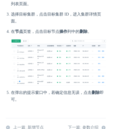
列表页面。
选择目标集群，点击目标集群 ID，进入集群详情页
面。
在
节点
页签，点击目标节点
操作
列中的
删除
。
在弹出的提示窗口中，若确定信息无误，点击
删除
即
可。
上一篇: 新增节点
下一篇: 参数介绍