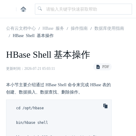
|
公有云文档中心
HBase 服务
操作指南
数据库使用指南
HBase Shell 基本操作
HBase Shell 基本操作
PDF
更新时间：2026-07-21 05:03:11
本小节主要介绍通过 HBase Shell 命令来完成 HBase 表的
创建、数据插入、数据查找、删除操作。
  cd /opt/hbase

  bin/hbase shell
