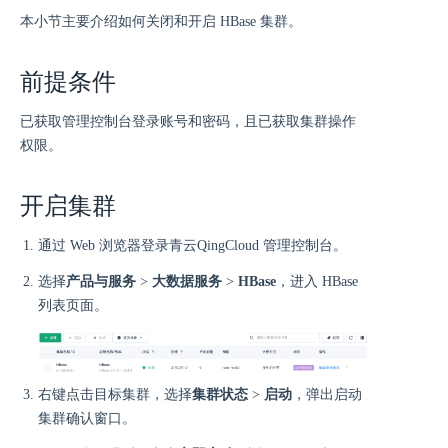
本小节主要介绍如何关闭和开启 HBase 集群。
前提条件
已获取管理控制台登录账号和密码，且已获取集群操作
权限。
开启集群
通过 Web 浏览器登录青云QingCloud 管理控制台。
选择
产品与服务
>
大数据服务
>
HBase
，进入 HBase
列表页面。
右键点击目标集群，选择
集群状态
>
启动
，弹出启动
集群确认窗口。