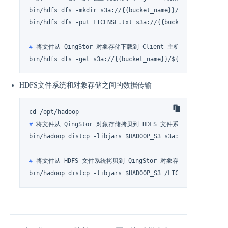
bin/hdfs dfs -mkdir s3a://{{bucket_name}}/${dir}

# 
将文件从 QingStor 对象存储下载到 Client 主机本地
bin/hdfs dfs -get s3a://{{bucket_name}}/${dir}/LICENSE.
HDFS文件系统和对象存储之间的数据传输
# 
将文件从 QingStor 对象存储拷贝到 HDFS 文件系统
# 
将文件从 HDFS 文件系统拷贝到 QingStor 对象存储存储空间中
bin/hadoop distcp -libjars $HADOOP_S3 /LICENSE.txt s3a: