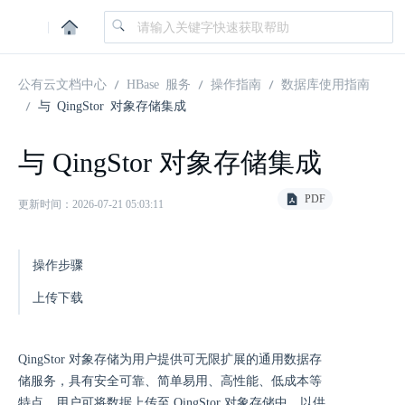
|
公有云文档中心
HBase 服务
操作指南
数据库使用指南
与 QingStor 对象存储集成
与 QingStor 对象存储集成
PDF
更新时间：2026-07-21 05:03:11
操作步骤
上传下载
QingStor 对象存储为用户提供可无限扩展的通用数据存
储服务，具有安全可靠、简单易用、高性能、低成本等
特点。用户可将数据上传至 QingStor 对象存储中，以供