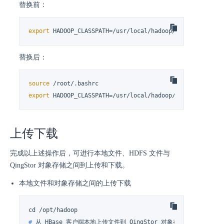
替换前：
export
 HADOOP_CLASSPATH=/usr/local/hadoop/share/hadoop/
替换后：
source
export
 HADOOP_CLASSPATH=/usr/local/hadoop/share/hadoop/
上传下载
完成以上述操作后，可进行本地文件、HDFS 文件与
QingStor 对象存储之间到上传和下载。
本地文件和对象存储之间的上传下载
# 
从 HBase 客户端本地上传文件到 QingStor 对象存储