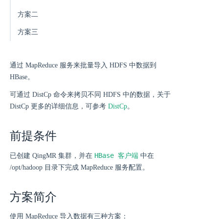
方案二
方案三
通过 MapReduce 服务来批量导入 HDFS 中数据到
HBase。
可通过 DistCp 命令来拷贝不同 HDFS 中的数据，关于
DistCp 更多的详细信息，可参考
DistCp
。
前提条件
HBase 客户端
已创建 QingMR 集群，并在
中在
/opt/hadoop 目录下完成 MapReduce 服务配置。
方案简介
使用 MapReduce 导入数据有三种方案：