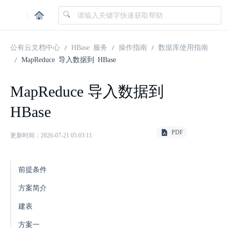
|
公有云文档中心
HBase 服务
操作指南
数据库使用指南
MapReduce 导入数据到 HBase
MapReduce 导入数据到
HBase
PDF
更新时间：2026-07-21 05:03:11
前提条件
方案简介
建表
方案一