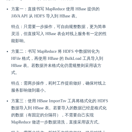
方案一：直接书写 MapReduce 使用 HBase 提供的
JAVA API 从 HDFS 导入到 HBase 表。
特点：只需要一步操作，可自由规整数据，更为简单
灵活，但直接写入 HBase 表会对线上服务有一定的性
能影响。
方案二：书写 MapReduce 将 HDFS 中数据转化为
HFile 格式，再使用 HBase 的 BulkLoad 工具导入到
HBase 表。若数据并未格式化仍需规整则采用该方
式。
特点：需两步操作，耗时工作提前做好，确保对线上
服务影响做到最小。
方案三：使用 HBase ImportTsv 工具将格式化的 HDFS
数据导入到 HBase 表。若要导入的数据已经是格式化
的数据（有固定的分隔符），不需要自己实现
MapReduce 做进一步数据清洗，直接采用该方式。