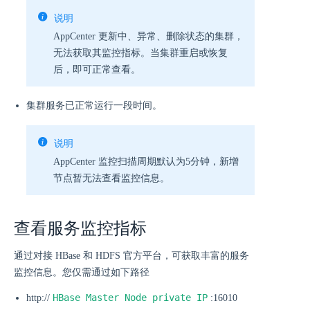
说明
AppCenter 更新中、异常、删除状态的集群，
无法获取其监控指标。当集群重启或恢复
后，即可正常查看。
集群服务已正常运行一段时间。
说明
AppCenter 监控扫描周期默认为5分钟，新增
节点暂无法查看监控信息。
查看服务监控指标
通过对接 HBase 和 HDFS 官方平台，可获取丰富的服务
监控信息。您仅需通过如下路径
HBase Master Node private IP
http://
:16010