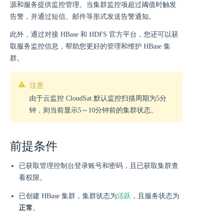
源和服务提供监控管理。当集群监控项超过阈值时触发
告警，并通过短信、邮件等形式发送告警通知。
此外，通过对接 HBase 和 HDFS 官方平台，您还可以获
取服务监控信息，帮助您更好的管理和维护 HBase 集
群。
注意
由于云监控 CloudSat 默认监控扫描周期为5分
钟，则当前显示5～10分钟前的集群状态。
前提条件
已获取管理控制台登录账号和密码，且已获取集群查
看权限。
活跃
已创建 HBase 集群，集群状态为
，且服务状态为
正常
。