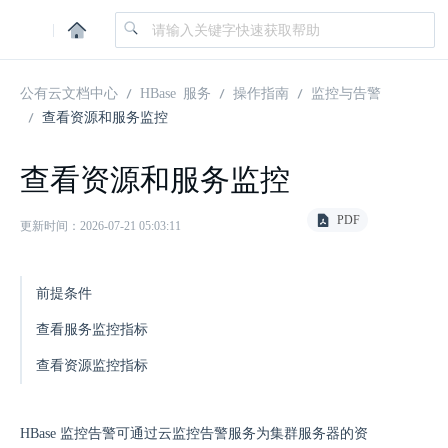
|
公有云文档中心
HBase 服务
操作指南
监控与告警
查看资源和服务监控
查看资源和服务监控
PDF
更新时间：2026-07-21 05:03:11
前提条件
查看服务监控指标
查看资源监控指标
HBase 监控告警可通过云监控告警服务为集群服务器的资