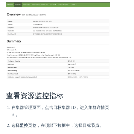
查看资源监控指标
在集群管理页面，点击目标集群 ID，进入集群详情页
面。
选择
监控
页签，在顶部下拉框中，选择目标
节点
。