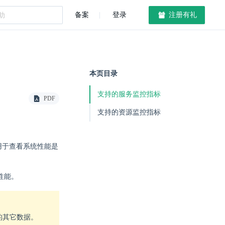
备案
登录
注册有礼
本页目录
支持的服务监控指标
PDF
支持的资源监控指标
可用于查看系统性能是
性能。
外的其它数据。