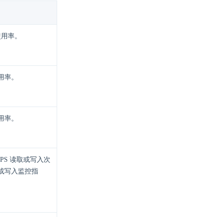
使用率。
用率。
用率。
PS 读取或写入次
或写入监控指