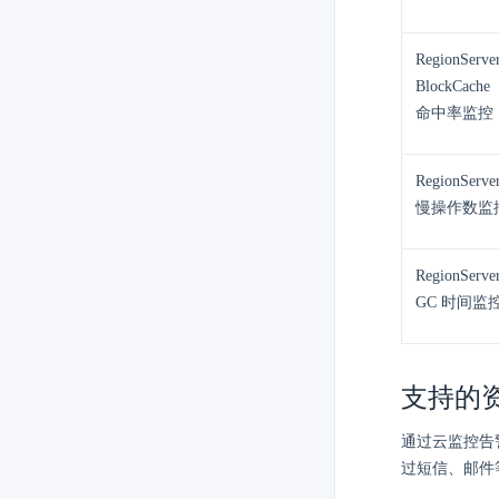
RegionServe
BlockCache
命中率监控
RegionServe
慢操作数监
RegionServe
GC 时间监
支持的
通过云监控告
过短信、邮件