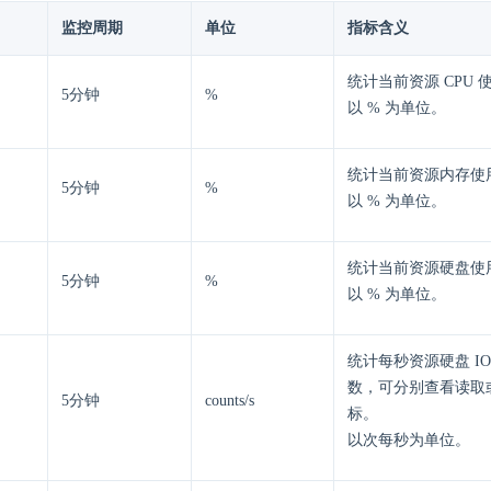
监控周期
单位
指标含义
统计当前资源 CPU 
5分钟
%
以 % 为单位。
统计当前资源内存使
5分钟
%
以 % 为单位。
统计当前资源硬盘使
5分钟
%
以 % 为单位。
统计每秒资源硬盘 IO
数，可分别查看读取
5分钟
counts/s
标。
以次每秒为单位。