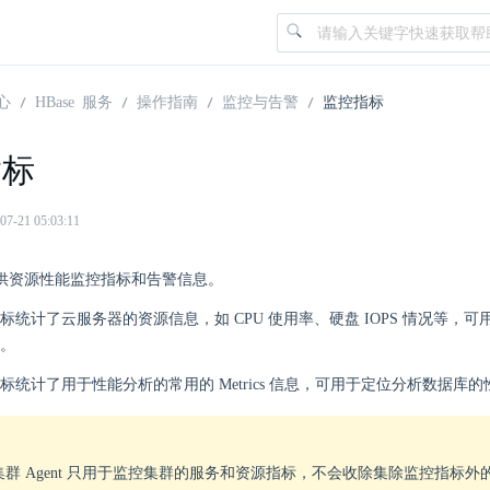
心
HBase 服务
操作指南
监控与告警
监控指标
指标
21 05:03:11
群提供资源性能监控指标和告警信息。
标统计了云服务器的资源信息，如 CPU 使用率、硬盘 IOPS 情况等，
。
标统计了用于性能分析的常用的 Metrics 信息，可用于定位分析数据库的
e 集群 Agent 只用于监控集群的服务和资源指标，不会收除集除监控指标