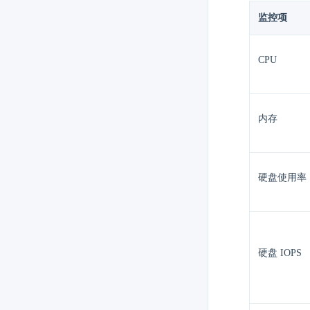
监控项
CPU
内存
硬盘使用率
硬盘 IOPS